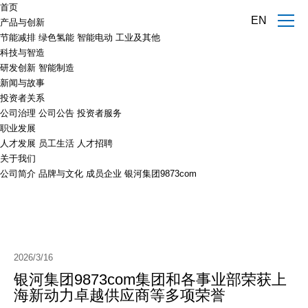
首页
EN
产品与创新
节能减排
绿色氢能
智能电动
工业及其他
科技与智造
研发创新
智能制造
新闻与故事
投资者关系
公司治理
公司公告
投资者服务
职业发展
人才发展
员工生活
人才招聘
关于我们
公司简介
品牌与文化
成员企业
银河集团9873com
2026/3/16
银河集团9873com集团和各事业部荣获上
海新动力卓越供应商等多项荣誉